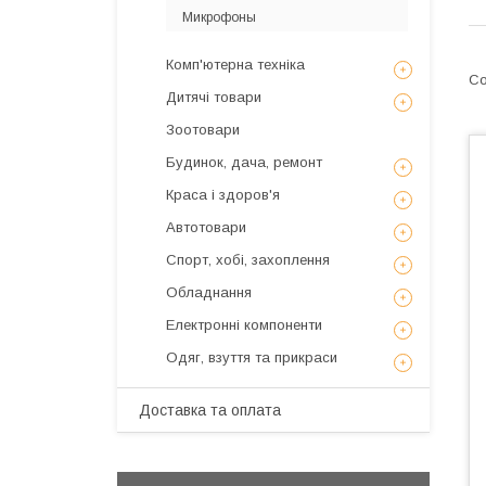
Микрофоны
Комп'ютерна техніка
Дитячі товари
Зоотовари
Будинок, дача, ремонт
Краса і здоров'я
Автотовари
Спорт, хобі, захоплення
Обладнання
Електронні компоненти
Одяг, взуття та прикраси
Доставка та оплата