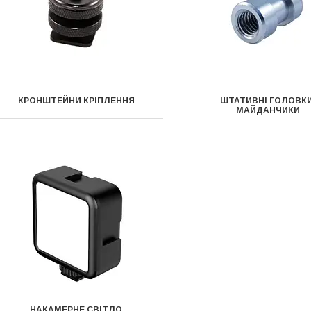
КРОНШТЕЙНИ КРІПЛЕННЯ
ШТАТИВНІ ГОЛОВКИ
МАЙДАНЧИКИ
НАКАМЕРНЕ СВІТЛО