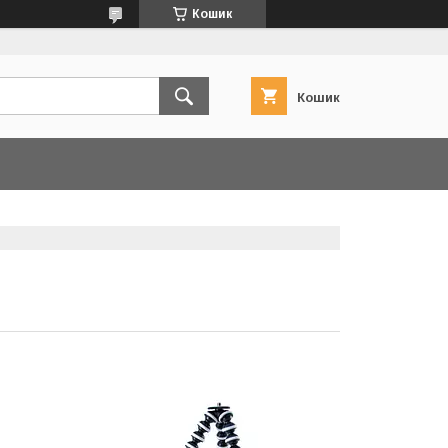
Кошик
Кошик