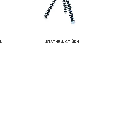
,
ШТАТИВИ, СТІЙКИ