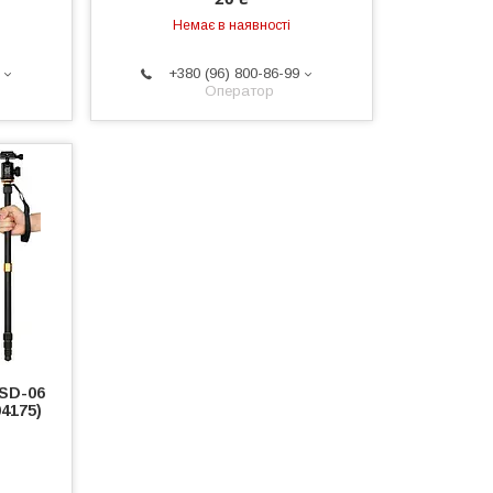
Немає в наявності
+380 (96) 800-86-99
Оператор
SD-06
4175)