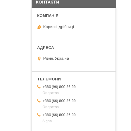
КОНТАКТИ
Kорисні дрібниці
Рівне, Україна
+380 (96) 800-86-99
Оператор
+380 (66) 800-86-99
Оператор
+380 (66) 800-86-99
Signal