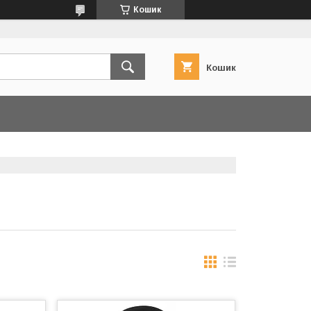
Кошик
Кошик