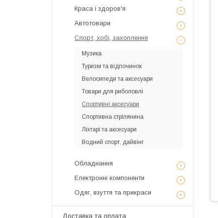
Краса і здоров'я
Автотовари
Спорт, хобі, захоплення
Музика
Туризм та відпочинок
Велосипеди та аксесуари
Товари для риболовлі
Спортивні аксесуари
Спортивна стрілянина
Ліхтарі та аксесуари
Водний спорт, дайвінг
Обладнання
Електронні компоненти
Одяг, взуття та прикраси
Доставка та оплата