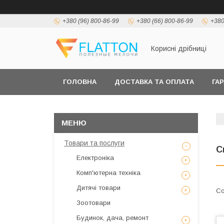
+380 (96) 800-86-99
+380 (66) 800-86-99
+380
Корисні дрібниці
ГОЛОВНА
ДОСТАВКА ТА ОПЛАТА
ГА
Товари та послуги
С
Електроніка
Комп'ютерна техніка
Дитячі товари
Зоотовари
Будинок, дача, ремонт