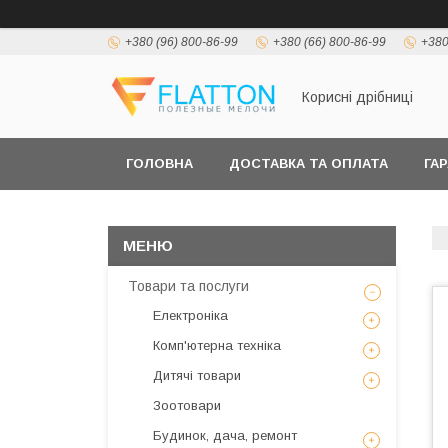
+380 (96) 800-86-99
+380 (66) 800-86-99
+380
Корисні дрібниці
ГОЛОВНА
ДОСТАВКА ТА ОПЛАТА
ГА
Товари та послуги
Електроніка
Комп'ютерна техніка
Дитячі товари
Зоотовари
Будинок, дача, ремонт