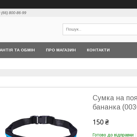
 (66) 800-86-99
РАНТІЯ ТА ОБМІН
ПРО МАГАЗИН
КОНТАКТИ
Сумка на поя
бананка (003
150 ₴
Готово до відправки