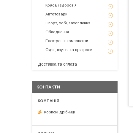
Краса і здоров'я
Автотовари
Спорт, хобі, захоплення
Обладнання
Електронні компоненти
Одяг, взуття та прикраси
Доставка та оплата
КОНТАКТИ
Kорисні дрібниці