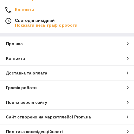
Контакти
Сьогодні вихідний
Показати весь графік роботи
Про нас
Контакти
Доставка та оплата
Графік роботи
Повна версія сайту
Сайт створено на маркетплейсі
Prom.ua
Політика конфіденційності