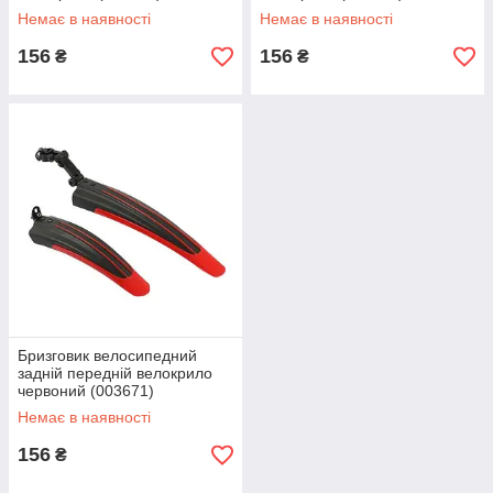
Немає в наявності
Немає в наявності
156
156
₴
₴
Бризговик велосипедний
задній передній велокрило
червоний (003671)
Немає в наявності
156
₴