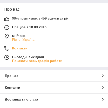
Про нас
98% позитивних з 459 відгуків за рік
Працює з 18.09.2015
м. Рівне
Рівне, Україна
Контакти
Сьогодні вихідний
Показати весь графік роботи
Про нас
Контакти
Доставка та оплата