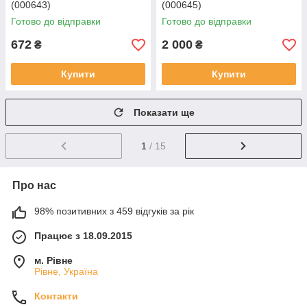
(000643)
(000645)
Готово до відправки
Готово до відправки
672
2 000
₴
₴
Купити
Купити
Показати ще
1
/ 15
Про нас
98% позитивних з 459 відгуків за рік
Працює з 18.09.2015
м. Рівне
Рівне, Україна
Контакти