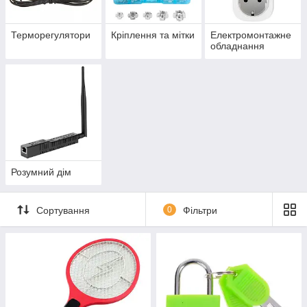
Терморегулятори
Кріплення та мітки
Електромонтажне
обладнання
Розумний дім
Сортування
0
Фільтри