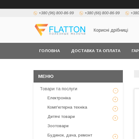
+380 (96) 800-86-99
+380 (66) 800-86-99
+380
Корисні дрібниці
ГОЛОВНА
ДОСТАВКА ТА ОПЛАТА
ГА
Товари та послуги
Електроніка
Комп'ютерна техніка
Дитячі товари
Зоотовари
Будинок, дача, ремонт