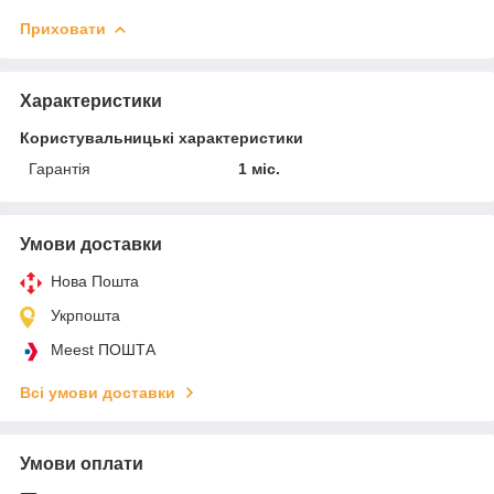
Приховати
Характеристики
Користувальницькі характеристики
Гарантія
1 міс.
Умови доставки
Нова Пошта
Укрпошта
Meest ПОШТА
Всі умови доставки
Умови оплати