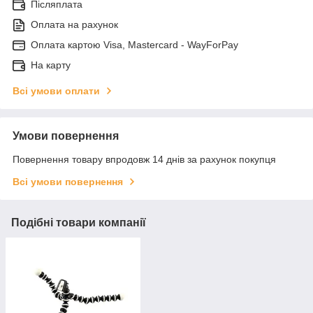
Післяплата
Оплата на рахунок
Оплата картою Visa, Mastercard - WayForPay
На карту
Всі умови оплати
Умови повернення
Повернення товару впродовж 14 днів за рахунок покупця
Всі умови повернення
Подібні товари компанії