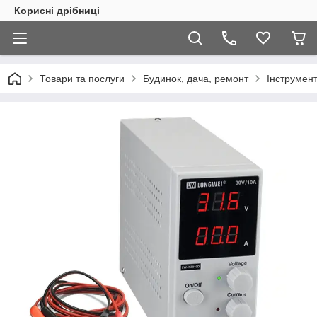
Корисні дрібниці
Товари та послуги
Будинок, дача, ремонт
Інструмен