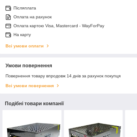
Післяплата
Оплата на рахунок
Оплата картою Visa, Mastercard - WayForPay
На карту
Всі умови оплати
Умови повернення
Повернення товару впродовж 14 днів за рахунок покупця
Всі умови повернення
Подібні товари компанії