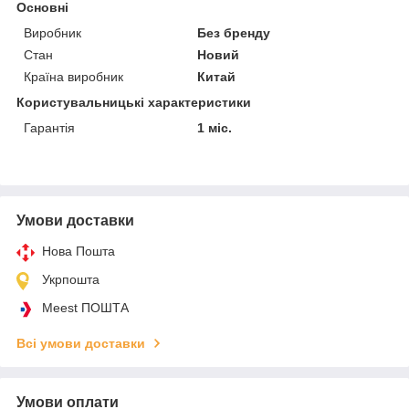
Основні
Виробник
Без бренду
Стан
Новий
Країна виробник
Китай
Користувальницькі характеристики
Гарантія
1 міс.
Умови доставки
Нова Пошта
Укрпошта
Meest ПОШТА
Всі умови доставки
Умови оплати