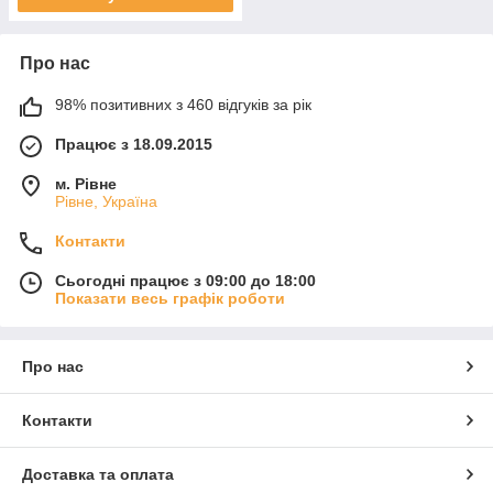
Про нас
98% позитивних з 460 відгуків за рік
Працює з 18.09.2015
м. Рівне
Рівне, Україна
Контакти
Сьогодні працює з 09:00 до 18:00
Показати весь графік роботи
Про нас
Контакти
Доставка та оплата