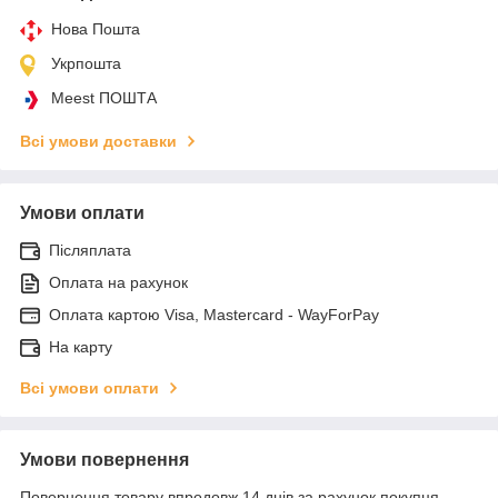
Нова Пошта
Укрпошта
Meest ПОШТА
Всі умови доставки
Умови оплати
Післяплата
Оплата на рахунок
Оплата картою Visa, Mastercard - WayForPay
На карту
Всі умови оплати
Умови повернення
Повернення товару впродовж 14 днів за рахунок покупця