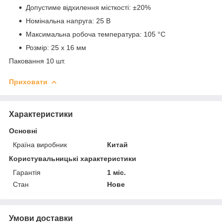
Допустиме відхилення місткості: ±20%
Номінальна напруга: 25 В
Максимальна робоча температура: 105 °C
Розмір: 25 х 16 мм
Паковання 10 шт.
Приховати
Характеристики
Основні
Країна виробник
Китай
Користувальницькі характеристики
Гарантія
1 міс.
Стан
Нове
Умови доставки