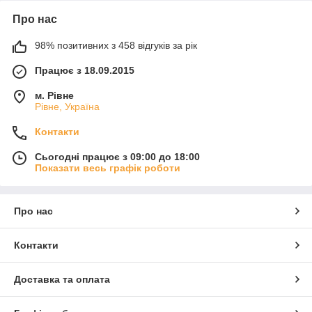
Про нас
98% позитивних з 458 відгуків за рік
Працює з 18.09.2015
м. Рівне
Рівне, Україна
Контакти
Сьогодні працює з 09:00 до 18:00
Показати весь графік роботи
Про нас
Контакти
Доставка та оплата