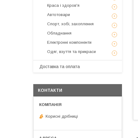
Краса і здоров'я
Автотовари
Спорт, хобі, захоплення
Обладнання
Електронні компоненти
Одяг, взуття та прикраси
Доставка та оплата
КОНТАКТИ
Kорисні дрібниці