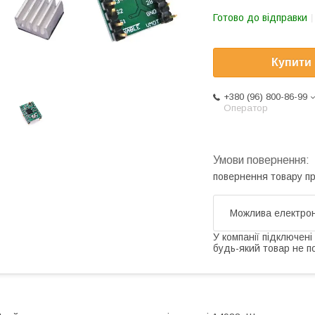
Готово до відправки
Купити
+380 (96) 800-86-99
Оператор
повернення товару п
У компанії підключені
будь-який товар не п