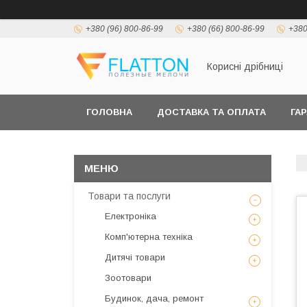
+380 (96) 800-86-99
+380 (66) 800-86-99
+380
Корисні дрібниці
ГОЛОВНА
ДОСТАВКА ТА ОПЛАТА
ГА
Товари та послуги
Електроніка
Комп'ютерна техніка
Дитячі товари
Зоотовари
Будинок, дача, ремонт