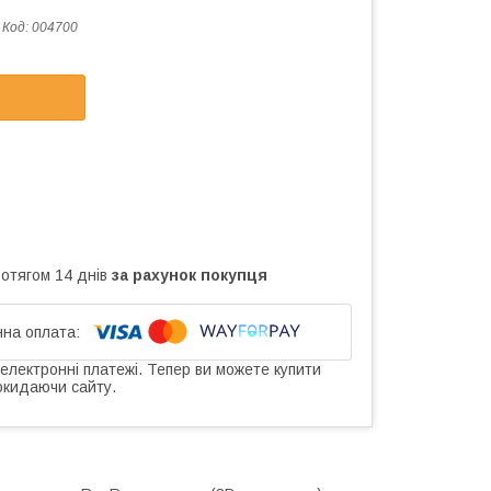
Код:
004700
ротягом 14 днів
за рахунок покупця
 електронні платежі. Тепер ви можете купити
окидаючи сайту.