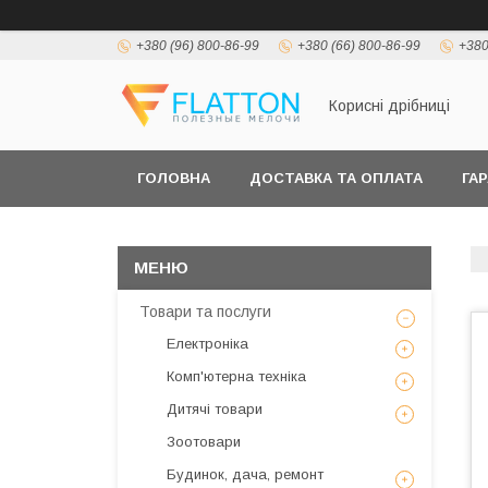
+380 (96) 800-86-99
+380 (66) 800-86-99
+380
Корисні дрібниці
ГОЛОВНА
ДОСТАВКА ТА ОПЛАТА
ГА
Товари та послуги
Електроніка
Комп'ютерна техніка
Дитячі товари
Зоотовари
Будинок, дача, ремонт