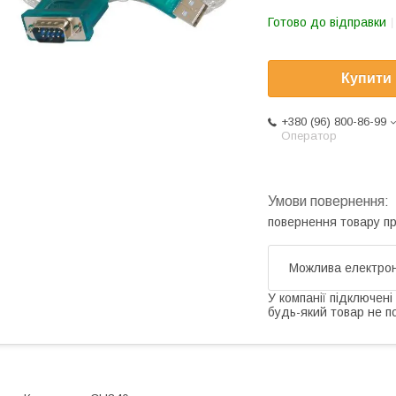
Готово до відправки
Купити
+380 (96) 800-86-99
Оператор
повернення товару п
У компанії підключені
будь-який товар не п