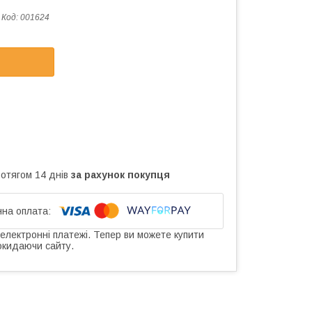
Код:
001624
ротягом 14 днів
за рахунок покупця
 електронні платежі. Тепер ви можете купити
окидаючи сайту.