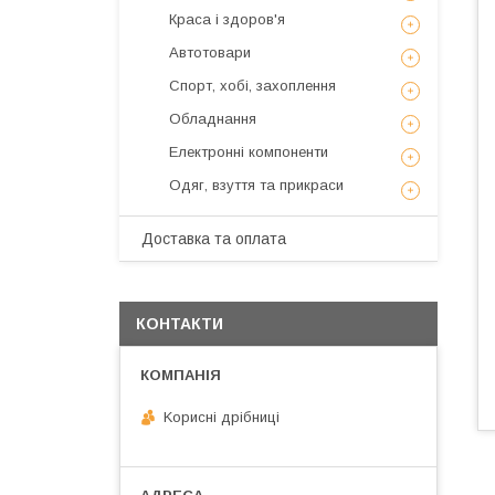
Краса і здоров'я
Автотовари
Спорт, хобі, захоплення
Обладнання
Електронні компоненти
Одяг, взуття та прикраси
Доставка та оплата
КОНТАКТИ
Kорисні дрібниці