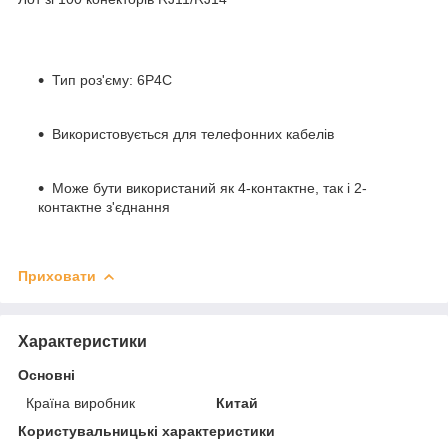
Тип роз'єму: 6P4C
Використовується для телефонних кабелів
Може бути використаний як 4-контактне, так і 2-
контактне з'єднання
Приховати
Характеристики
Основні
Країна виробник
Китай
Користувальницькі характеристики