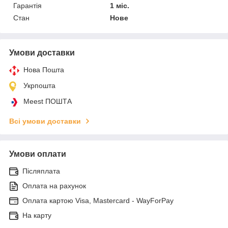
Гарантія
1 міс.
Стан
Нове
Умови доставки
Нова Пошта
Укрпошта
Meest ПОШТА
Всі умови доставки
Умови оплати
Післяплата
Оплата на рахунок
Оплата картою Visa, Mastercard - WayForPay
На карту