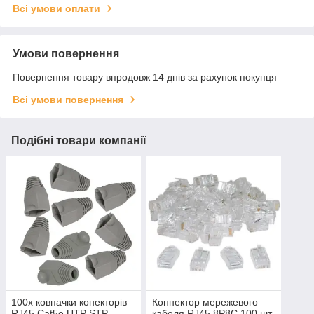
Всі умови оплати
Умови повернення
Повернення товару впродовж 14 днів за рахунок покупця
Всі умови повернення
Подібні товари компанії
100x ковпачки конекторів
Коннектор мережевого
RJ45 Cat5e UTP STP
кабеля RJ45 8P8C 100 шт