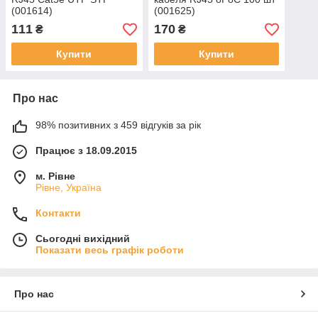
(001614)
(001625)
111
170
₴
₴
Купити
Купити
Про нас
98% позитивних з 459 відгуків за рік
Працює з 18.09.2015
м. Рівне
Рівне, Україна
Контакти
Сьогодні вихідний
Показати весь графік роботи
Про нас