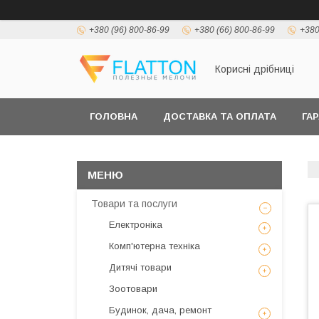
+380 (96) 800-86-99
+380 (66) 800-86-99
+380
Корисні дрібниці
ГОЛОВНА
ДОСТАВКА ТА ОПЛАТА
ГА
Товари та послуги
Електроніка
Комп'ютерна техніка
Дитячі товари
Зоотовари
Будинок, дача, ремонт