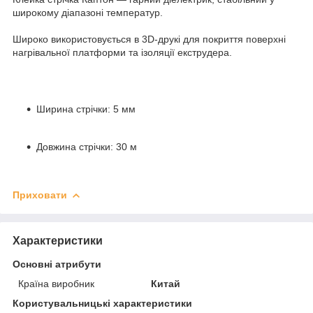
широкому діапазоні температур.
Широко використовується в 3D-друкі для покриття поверхні
нагрівальної платформи та ізоляції екструдера.
Ширина стрічки: 5 мм
Довжина стрічки: 30 м
Приховати
Характеристики
Основні атрибути
Країна виробник
Китай
Користувальницькі характеристики