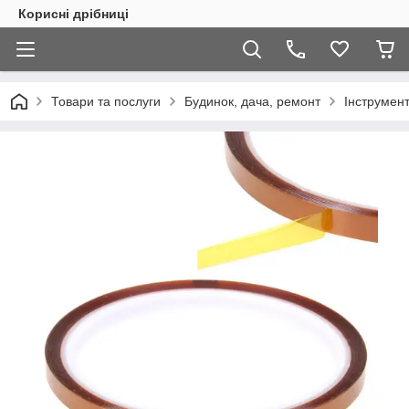
Корисні дрібниці
Товари та послуги
Будинок, дача, ремонт
Інструмен