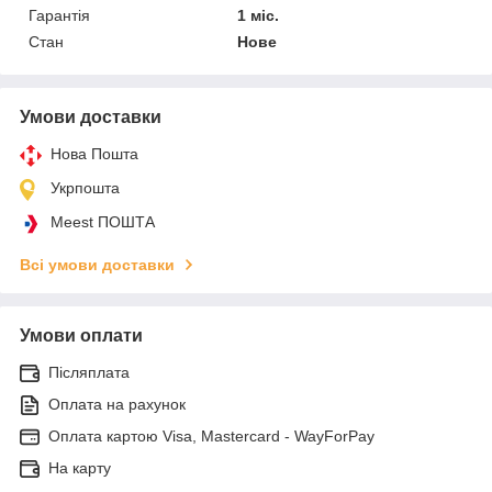
Гарантія
1 міс.
Стан
Нове
Умови доставки
Нова Пошта
Укрпошта
Meest ПОШТА
Всі умови доставки
Умови оплати
Післяплата
Оплата на рахунок
Оплата картою Visa, Mastercard - WayForPay
На карту