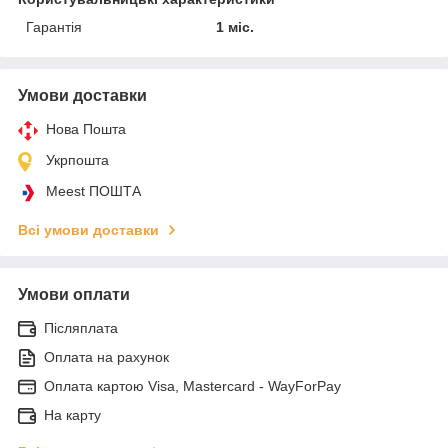
Гарантія
1 міс.
Умови доставки
Нова Пошта
Укрпошта
Meest ПОШТА
Всі умови доставки
Умови оплати
Післяплата
Оплата на рахунок
Оплата картою Visa, Mastercard - WayForPay
На карту