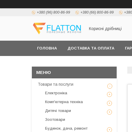
+380 (96) 800-86-99
+380 (66) 800-86-99
+380
Корисні дрібниці
ГОЛОВНА
ДОСТАВКА ТА ОПЛАТА
ГА
Товари та послуги
Електроніка
Комп'ютерна техніка
Дитячі товари
Зоотовари
Будинок, дача, ремонт