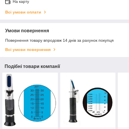
На карту
Всі умови оплати
Умови повернення
Повернення товару впродовж 14 днів за рахунок покупця
Всі умови повернення
Подібні товари компанії