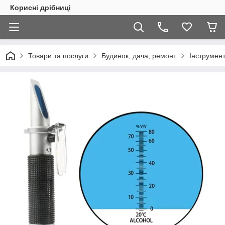
Корисні дрібниці
Товари та послуги
Будинок, дача, ремонт
Інструмен