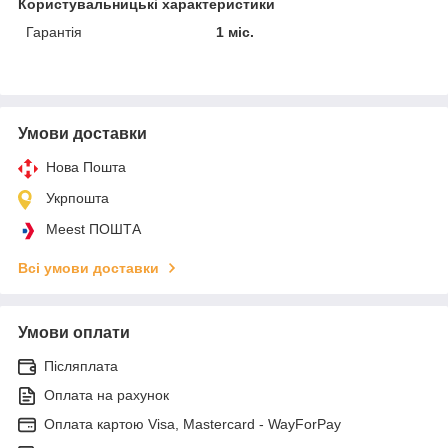
Користувальницькі характеристики
Гарантія
1 міс.
Умови доставки
Нова Пошта
Укрпошта
Meest ПОШТА
Всі умови доставки
Умови оплати
Післяплата
Оплата на рахунок
Оплата картою Visa, Mastercard - WayForPay