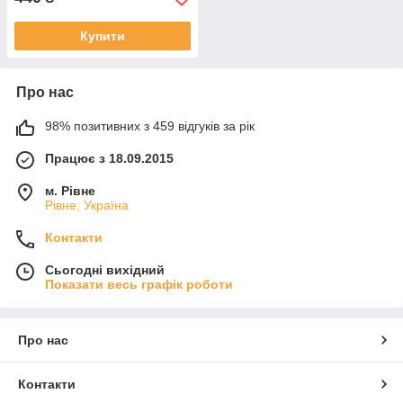
Купити
Про нас
98% позитивних з 459 відгуків за рік
Працює з 18.09.2015
м. Рівне
Рівне, Україна
Контакти
Сьогодні вихідний
Показати весь графік роботи
Про нас
Контакти