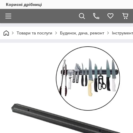
Корисні дрібниці
Товари та послуги
Будинок, дача, ремонт
Інструмен