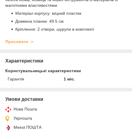
магнітними властивостями.
Матеріал корпусу: міцний пластик
Довжина планки: 49.5 см
Кріплення: 2 отвори, шурупи в комплекті
Приховати
Характеристики
Користувальницькі характеристики
Гарантія
1 міс.
Умови доставки
Нова Пошта
Укрпошта
Meest ПОШТА