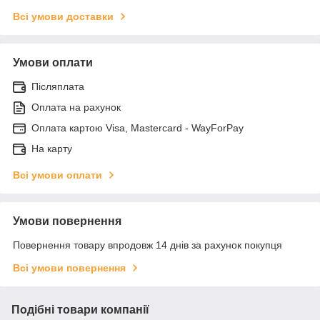
Всі умови доставки
Умови оплати
Післяплата
Оплата на рахунок
Оплата картою Visa, Mastercard - WayForPay
На карту
Всі умови оплати
Умови повернення
Повернення товару впродовж 14 днів за рахунок покупця
Всі умови повернення
Подібні товари компанії