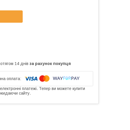
ротягом 14 днів
за рахунок покупця
 електронні платежі. Тепер ви можете купити
окидаючи сайту.