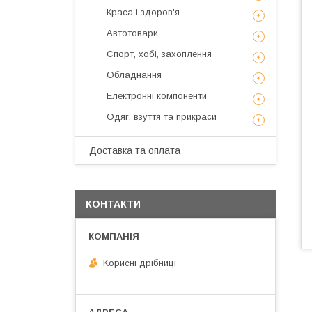
Краса і здоров'я
Автотовари
Спорт, хобі, захоплення
Обладнання
Електронні компоненти
Одяг, взуття та прикраси
Доставка та оплата
КОНТАКТИ
Kорисні дрібниці