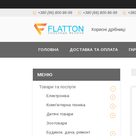
+380 (96) 800-86-99
+380 (66) 800-86-99
+380
Корисні дрібниці
ГОЛОВНА
ДОСТАВКА ТА ОПЛАТА
ГА
Товари та послуги
Електроніка
Комп'ютерна техніка
Дитячі товари
Зоотовари
Будинок, дача, ремонт