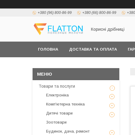
+380 (96) 800-86-99
+380 (66) 800-86-99
+380
Корисні дрібниці
ГОЛОВНА
ДОСТАВКА ТА ОПЛАТА
ГА
Товари та послуги
Електроніка
Комп'ютерна техніка
Дитячі товари
Зоотовари
Будинок, дача, ремонт