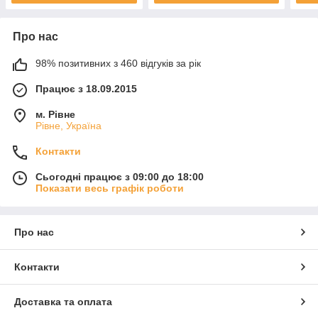
Про нас
98% позитивних з 460 відгуків за рік
Працює з 18.09.2015
м. Рівне
Рівне, Україна
Контакти
Сьогодні працює з 09:00 до 18:00
Показати весь графік роботи
Про нас
Контакти
Доставка та оплата