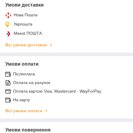
Умови доставки
Нова Пошта
Укрпошта
Meest ПОШТА
Всі умови доставки
Умови оплати
Післяплата
Оплата на рахунок
Оплата картою Visa, Mastercard - WayForPay
На карту
Всі умови оплати
Умови повернення