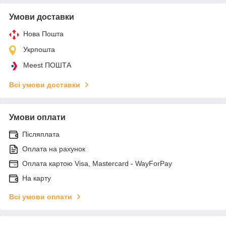
Умови доставки
Нова Пошта
Укрпошта
Meest ПОШТА
Всі умови доставки
Умови оплати
Післяплата
Оплата на рахунок
Оплата картою Visa, Mastercard - WayForPay
На карту
Всі умови оплати