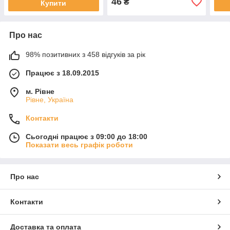
46
₴
Купити
Про нас
98% позитивних з 458 відгуків за рік
Працює з 18.09.2015
м. Рівне
Рівне, Україна
Контакти
Сьогодні працює з 09:00 до 18:00
Показати весь графік роботи
Про нас
Контакти
Доставка та оплата