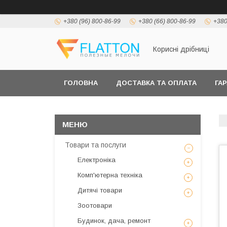
+380 (96) 800-86-99
+380 (66) 800-86-99
+380
Корисні дрібниці
ГОЛОВНА
ДОСТАВКА ТА ОПЛАТА
ГА
Товари та послуги
Електроніка
Комп'ютерна техніка
Дитячі товари
Зоотовари
Будинок, дача, ремонт