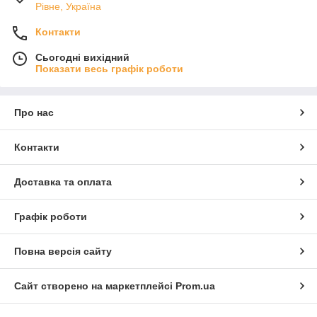
Рівне, Україна
Контакти
Сьогодні вихідний
Показати весь графік роботи
Про нас
Контакти
Доставка та оплата
Графік роботи
Повна версія сайту
Сайт створено на маркетплейсі
Prom.ua