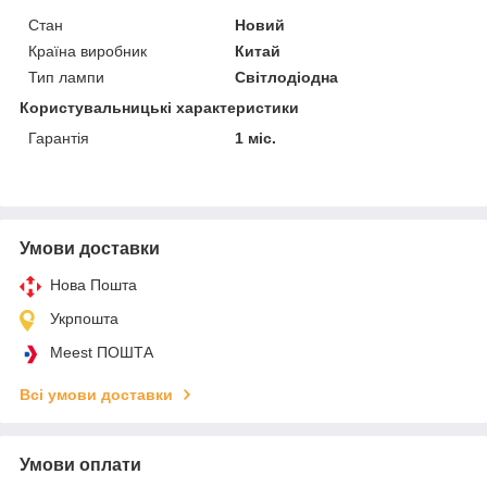
Стан
Новий
Країна виробник
Китай
Тип лампи
Світлодіодна
Користувальницькі характеристики
Гарантія
1 міс.
Умови доставки
Нова Пошта
Укрпошта
Meest ПОШТА
Всі умови доставки
Умови оплати