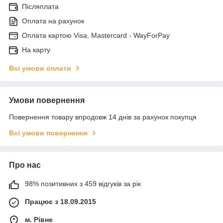
Післяплата
Оплата на рахунок
Оплата картою Visa, Mastercard - WayForPay
На карту
Всі умови оплати
Умови повернення
Повернення товару впродовж 14 днів за рахунок покупця
Всі умови повернення
Про нас
98% позитивних з 459 відгуків за рік
Працює з 18.09.2015
м. Рівне