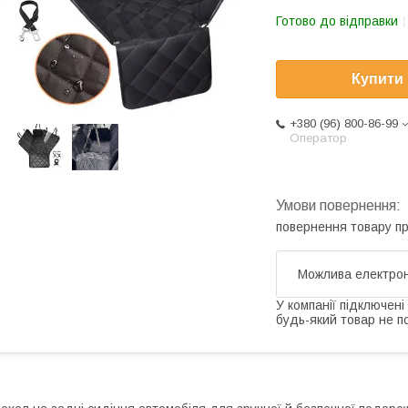
Готово до відправки
Купити
+380 (96) 800-86-99
Оператор
повернення товару п
У компанії підключені
будь-який товар не п