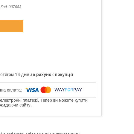
Код:
007083
ротягом 14 днів
за рахунок покупця
 електронні платежі. Тепер ви можете купити
окидаючи сайту.