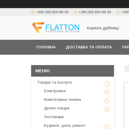
+380 (96) 800-86-99
+380 (66) 800-86-99
+380
Корисні дрібниці
ГОЛОВНА
ДОСТАВКА ТА ОПЛАТА
ГА
Товари та послуги
Електроніка
Комп'ютерна техніка
Дитячі товари
Зоотовари
Будинок, дача, ремонт