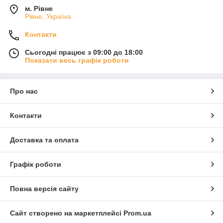
м. Рівне
Рівне, Україна
Контакти
Сьогодні працює з 09:00 до 18:00
Показати весь графік роботи
Про нас
Контакти
Доставка та оплата
Графік роботи
Повна версія сайту
Сайт створено на маркетплейсі
Prom.ua