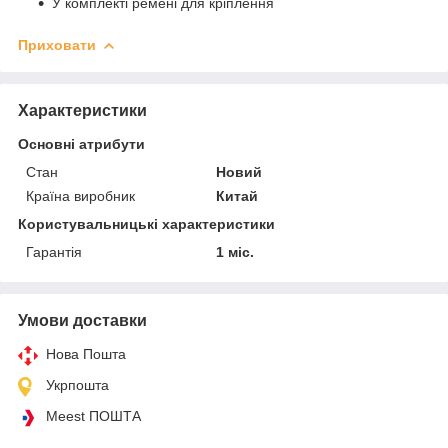
У комплекті ремені для кріплення
Приховати
Характеристики
Основні атрибути
Стан
Новий
Країна виробник
Китай
Користувальницькі характеристики
Гарантія
1 міс.
Умови доставки
Нова Пошта
Укрпошта
Meest ПОШТА