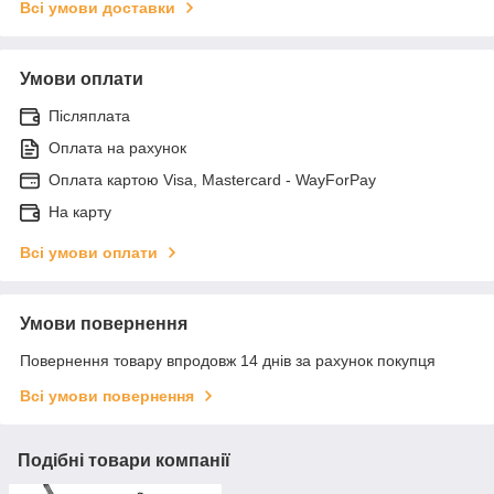
Всі умови доставки
Умови оплати
Післяплата
Оплата на рахунок
Оплата картою Visa, Mastercard - WayForPay
На карту
Всі умови оплати
Умови повернення
Повернення товару впродовж 14 днів за рахунок покупця
Всі умови повернення
Подібні товари компанії