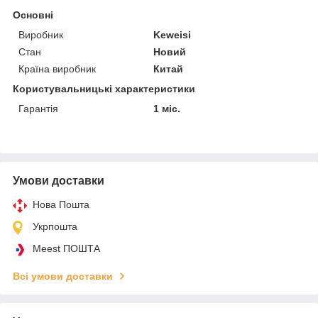
Основні
Виробник
Keweisi
Стан
Новий
Країна виробник
Китай
Користувальницькі характеристики
Гарантія
1 міс.
Умови доставки
Нова Пошта
Укрпошта
Meest ПОШТА
Всі умови доставки