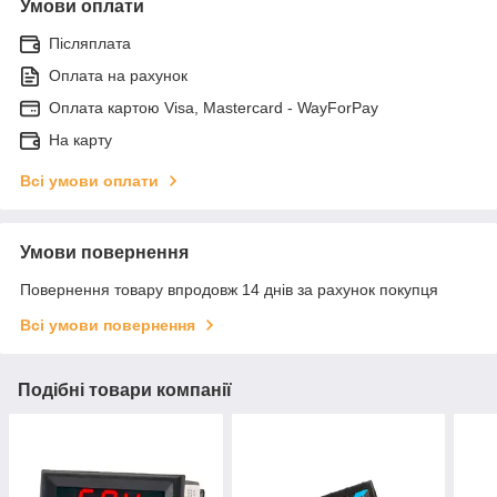
Умови оплати
Післяплата
Оплата на рахунок
Оплата картою Visa, Mastercard - WayForPay
На карту
Всі умови оплати
Умови повернення
Повернення товару впродовж 14 днів за рахунок покупця
Всі умови повернення
Подібні товари компанії