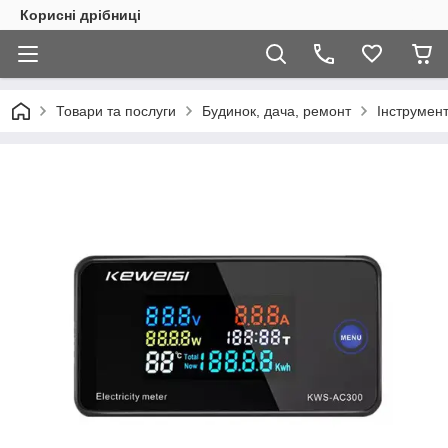
Корисні дрібниці
Товари та послуги
Будинок, дача, ремонт
Інструмен