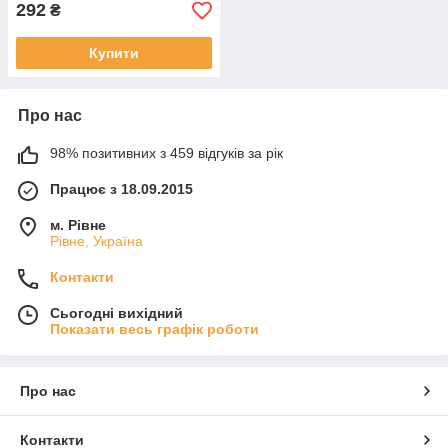
292
₴
Купити
Про нас
98% позитивних з 459 відгуків за рік
Працює з 18.09.2015
м. Рівне
Рівне, Україна
Контакти
Сьогодні вихідний
Показати весь графік роботи
Про нас
Контакти