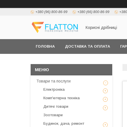
+380 (96) 800-86-99
+380 (66) 800-86-99
+380
Корисні дрібниці
ГОЛОВНА
ДОСТАВКА ТА ОПЛАТА
ГА
Товари та послуги
Електроніка
Комп'ютерна техніка
Дитячі товари
Зоотовари
Будинок, дача, ремонт