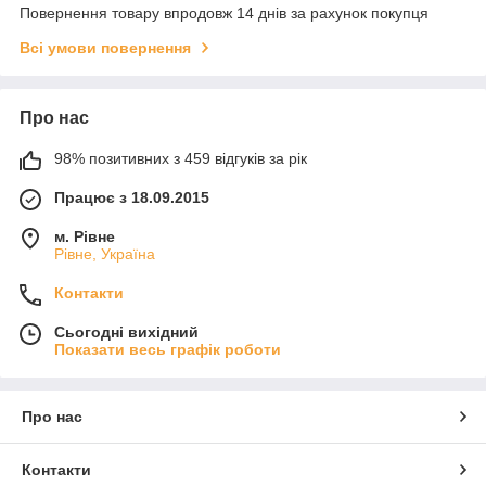
Повернення товару впродовж 14 днів за рахунок покупця
Всі умови повернення
Про нас
98% позитивних з 459 відгуків за рік
Працює з 18.09.2015
м. Рівне
Рівне, Україна
Контакти
Сьогодні вихідний
Показати весь графік роботи
Про нас
Контакти