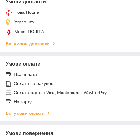
Умови доставки
Нова Пошта
Укрпошта
Meest ПОШТА
Всі умови доставки
Умови оплати
Післяплата
Оплата на рахунок
Оплата картою Visa, Mastercard - WayForPay
На карту
Всі умови оплати
Умови повернення