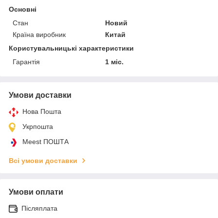
Основні
Стан
Новий
Країна виробник
Китай
Користувальницькі характеристики
Гарантія
1 міс.
Умови доставки
Нова Пошта
Укрпошта
Meest ПОШТА
Всі умови доставки
Умови оплати
Післяплата