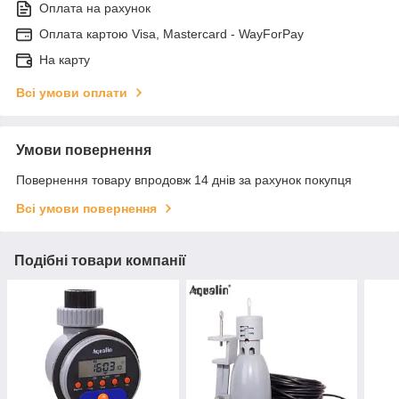
Оплата на рахунок
Оплата картою Visa, Mastercard - WayForPay
На карту
Всі умови оплати
Умови повернення
Повернення товару впродовж 14 днів за рахунок покупця
Всі умови повернення
Подібні товари компанії