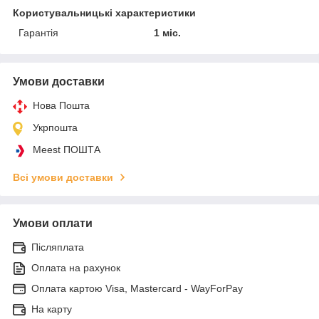
Користувальницькі характеристики
Гарантія
1 міс.
Умови доставки
Нова Пошта
Укрпошта
Meest ПОШТА
Всі умови доставки
Умови оплати
Післяплата
Оплата на рахунок
Оплата картою Visa, Mastercard - WayForPay
На карту