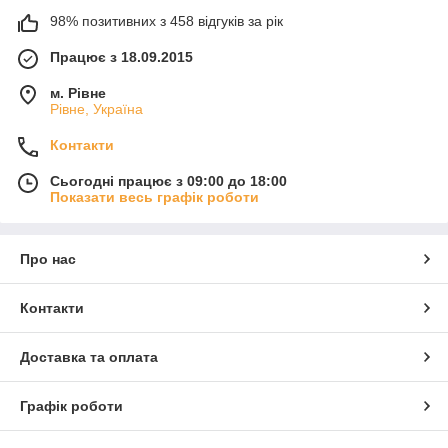
98% позитивних з 458 відгуків за рік
Працює з 18.09.2015
м. Рівне
Рівне, Україна
Контакти
Сьогодні працює з 09:00 до 18:00
Показати весь графік роботи
Про нас
Контакти
Доставка та оплата
Графік роботи