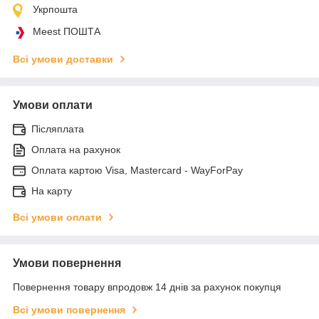
Укрпошта
Meest ПОШТА
Всі умови доставки
Умови оплати
Післяплата
Оплата на рахунок
Оплата картою Visa, Mastercard - WayForPay
На карту
Всі умови оплати
Умови повернення
Повернення товару впродовж 14 днів за рахунок покупця
Всі умови повернення