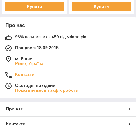
Купити
Купити
Про нас
98% позитивних з 459 відгуків за рік
Працює з 18.09.2015
м. Рівне
Рівне, Україна
Контакти
Сьогодні вихідний
Показати весь графік роботи
Про нас
Контакти