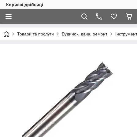
Корисні дрібниці
Товари та послуги
Будинок, дача, ремонт
Інструмен