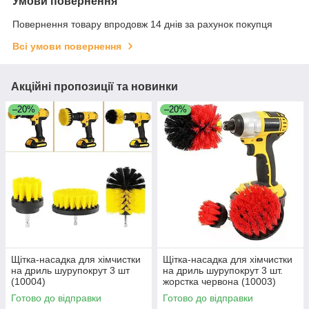
Умови повернення
Повернення товару впродовж 14 днів за рахунок покупця
Всі умови повернення
Акційні пропозиції та новинки
–20%
–20%
Щітка-насадка для хімчистки
Щітка-насадка для хімчистки
на дриль шурупокрут 3 шт
на дриль шурупокрут 3 шт.
(10004)
жорстка червона (10003)
Готово до відправки
Готово до відправки