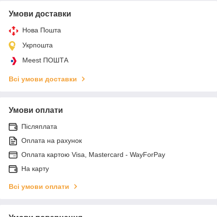
Умови доставки
Нова Пошта
Укрпошта
Meest ПОШТА
Всі умови доставки
Умови оплати
Післяплата
Оплата на рахунок
Оплата картою Visa, Mastercard - WayForPay
На карту
Всі умови оплати