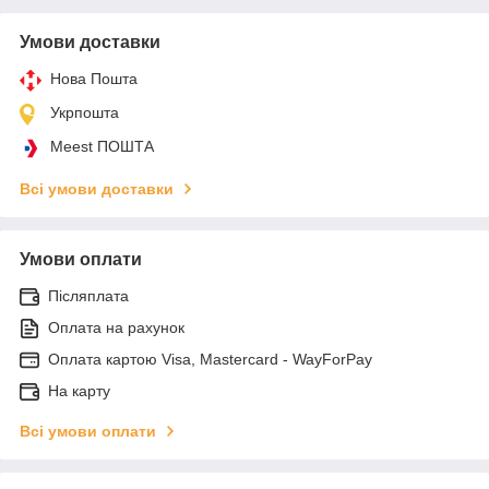
Умови доставки
Нова Пошта
Укрпошта
Meest ПОШТА
Всі умови доставки
Умови оплати
Післяплата
Оплата на рахунок
Оплата картою Visa, Mastercard - WayForPay
На карту
Всі умови оплати