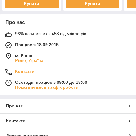
Купити
Купити
Про нас
98% позитивних з 458 відгуків за рік
Працює з 18.09.2015
м. Рівне
Рівне, Україна
Контакти
Сьогодні працює з 09:00 до 18:00
Показати весь графік роботи
Про нас
Контакти
Доставка та оплата