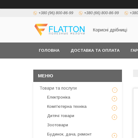
+380 (96) 800-86-99
+380 (66) 800-86-99
+380
Корисні дрібниці
ГОЛОВНА
ДОСТАВКА ТА ОПЛАТА
ГА
Товари та послуги
Електроніка
Комп'ютерна техніка
Дитячі товари
Зоотовари
Будинок, дача, ремонт