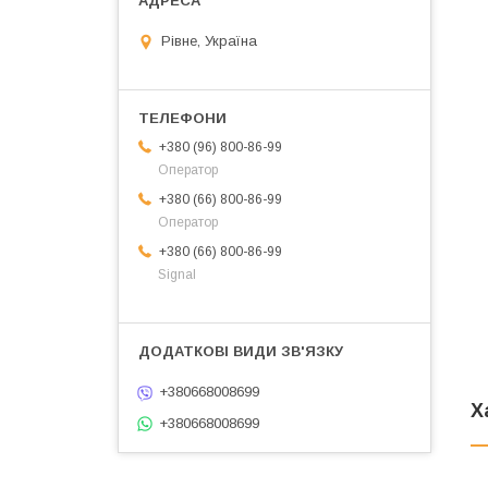
Рівне, Україна
+380 (96) 800-86-99
Оператор
+380 (66) 800-86-99
Оператор
+380 (66) 800-86-99
Signal
+380668008699
Х
+380668008699