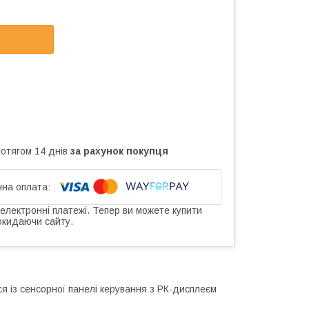
ротягом 14 днів
за рахунок покупця
 електронні платежі. Тепер ви можете купити
окидаючи сайту.
я із сенсорної панелі керування з РК-дисплеєм