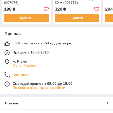
(007075)
30 м (003713)
190
320
204
₴
₴
Купити
Купити
Про нас
98% позитивних з 460 відгуків за рік
Працює з 18.09.2015
м. Рівне
Рівне, Україна
Контакти
Сьогодні працює з 09:00 до 18:00
Показати весь графік роботи
Про нас