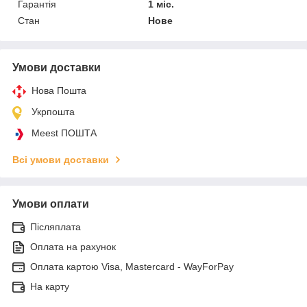
Гарантія
1 міс.
Стан
Нове
Умови доставки
Нова Пошта
Укрпошта
Meest ПОШТА
Всі умови доставки
Умови оплати
Післяплата
Оплата на рахунок
Оплата картою Visa, Mastercard - WayForPay
На карту