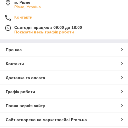
м. Рівне
Рівне, Україна
Контакти
Сьогодні працює з 09:00 до 18:00
Показати весь графік роботи
Про нас
Контакти
Доставка та оплата
Графік роботи
Повна версія сайту
Сайт створено на маркетплейсі
Prom.ua