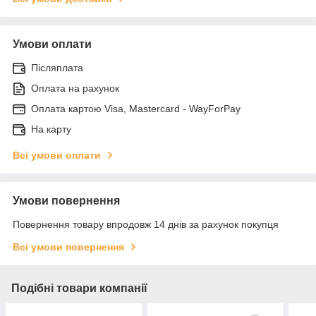
Умови оплати
Післяплата
Оплата на рахунок
Оплата картою Visa, Mastercard - WayForPay
На карту
Всі умови оплати
Умови повернення
Повернення товару впродовж 14 днів за рахунок покупця
Всі умови повернення
Подібні товари компанії