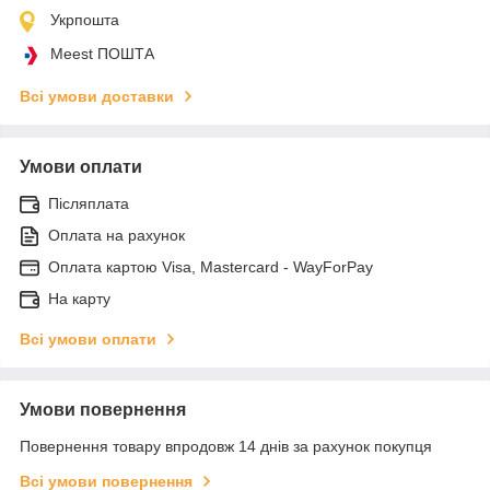
Укрпошта
Meest ПОШТА
Всі умови доставки
Умови оплати
Післяплата
Оплата на рахунок
Оплата картою Visa, Mastercard - WayForPay
На карту
Всі умови оплати
Умови повернення
Повернення товару впродовж 14 днів за рахунок покупця
Всі умови повернення