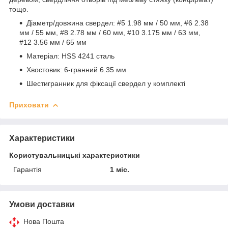
тощо.
Діаметр/довжина свердел: #5 1.98 мм / 50 мм, #6 2.38
мм / 55 мм, #8 2.78 мм / 60 мм, #10 3.175 мм / 63 мм,
#12 3.56 мм / 65 мм
Матеріал: HSS 4241 сталь
Хвостовик: 6-гранний 6.35 мм
Шестигранник для фіксації свердел у комплекті
Приховати
Характеристики
Користувальницькі характеристики
Гарантія
1 міс.
Умови доставки
Нова Пошта