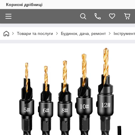
Корисні дрібниці
Товари та послуги
Будинок, дача, ремонт
Інструмен