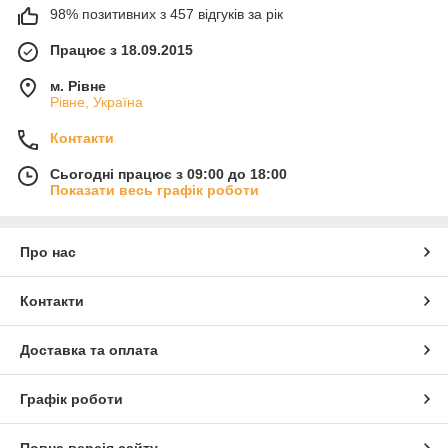
98% позитивних з 457 відгуків за рік
Працює з 18.09.2015
м. Рівне
Рівне, Україна
Контакти
Сьогодні працює з 09:00 до 18:00
Показати весь графік роботи
Про нас
Контакти
Доставка та оплата
Графік роботи