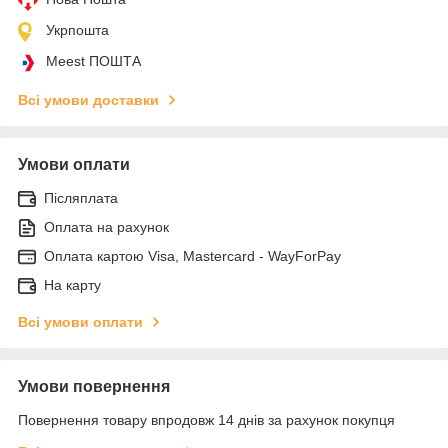
Укрпошта
Meest ПОШТА
Всі умови доставки
Умови оплати
Післяплата
Оплата на рахунок
Оплата картою Visa, Mastercard - WayForPay
На карту
Всі умови оплати
Умови повернення
Повернення товару впродовж 14 днів за рахунок покупця