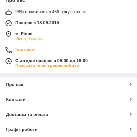
Про нас
98% позитивних з 459 відгуків за рік
Працює з 18.09.2015
м. Рівне
Рівне, Україна
Контакти
Сьогодні працює з 09:00 до 18:00
Показати весь графік роботи
Про нас
Контакти
Доставка та оплата
Графік роботи