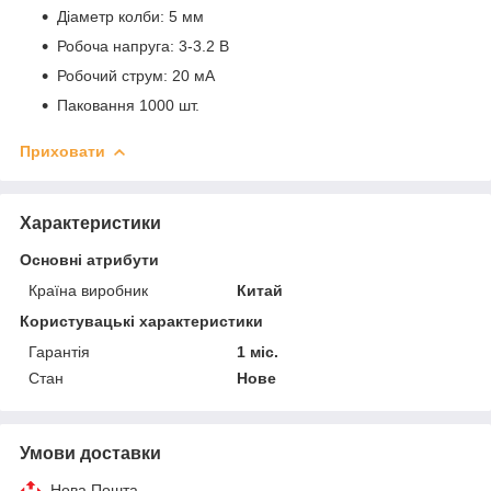
Діаметр колби: 5 мм
Робоча напруга: 3-3.2 В
Робочий струм: 20 мА
Паковання 1000 шт.
Приховати
Характеристики
Основні атрибути
Країна виробник
Китай
Користувацькi характеристики
Гарантія
1 міс.
Стан
Нове
Умови доставки
Нова Пошта