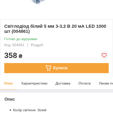
Світлодіод білий 5 мм 3-3.2 В 20 мА LED 1000
шт (004861)
Готово до відправки
Код: 004861
Роздріб
358
₴
Купити
Опис
Характеристики
Доставка
Оплата
Умови п
Опис
Колір світіння: білий