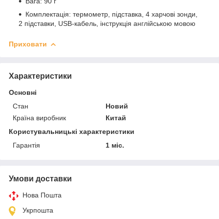
Вага: 90 г
Комплектація: термометр, підставка, 4 харчові зонди,
2 підставки, USB-кабель, інструкція англійською мовою
Приховати
Характеристики
Основні
Стан
Новий
Країна виробник
Китай
Користувальницькі характеристики
Гарантія
1 міс.
Умови доставки
Нова Пошта
Укрпошта