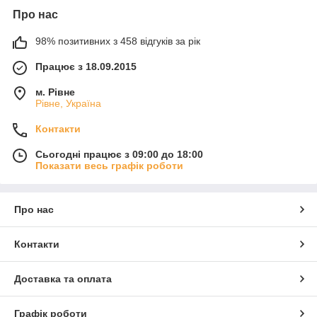
Про нас
98% позитивних з 458 відгуків за рік
Працює з 18.09.2015
м. Рівне
Рівне, Україна
Контакти
Сьогодні працює з 09:00 до 18:00
Показати весь графік роботи
Про нас
Контакти
Доставка та оплата
Графік роботи