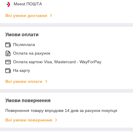
Meest ПОШТА
Всі умови доставки
Умови оплати
Післяплата
Оплата на рахунок
Оплата картою Visa, Mastercard - WayForPay
На карту
Всі умови оплати
Умови повернення
Повернення товару впродовж 14 днів за рахунок покупця
Всі умови повернення