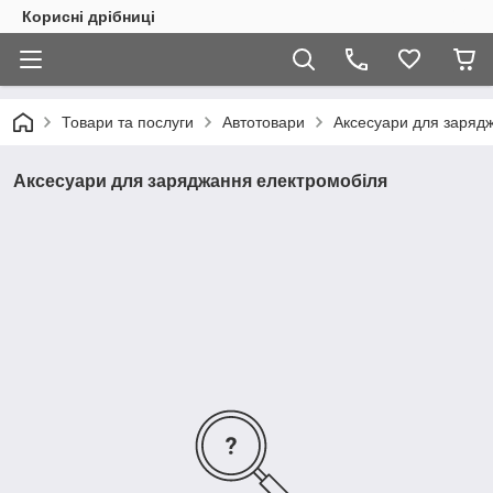
Корисні дрібниці
Товари та послуги
Автотовари
Аксесуари для заряд
Аксесуари для заряджання електромобіля