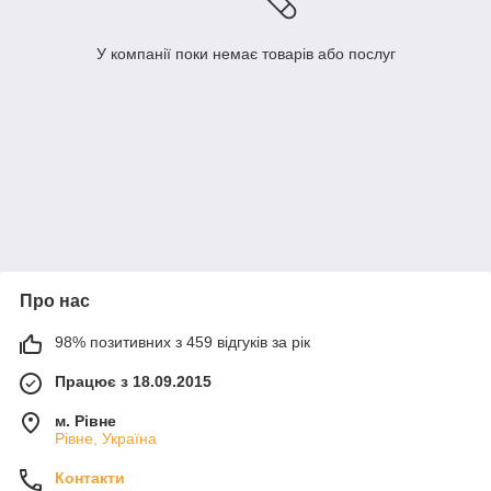
У компанії поки немає товарів або послуг
Про нас
98% позитивних з 459 відгуків за рік
Працює з 18.09.2015
м. Рівне
Рівне, Україна
Контакти